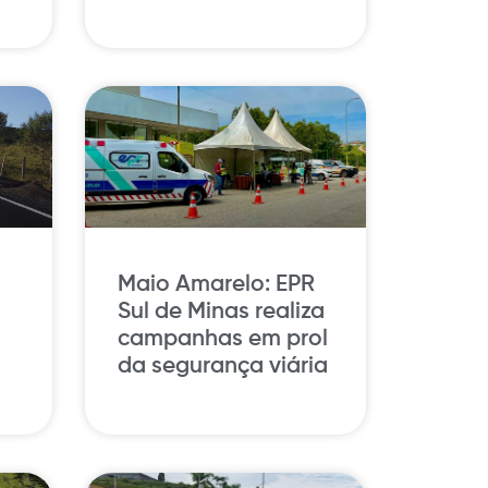
Maio Amarelo: EPR
Sul de Minas realiza
campanhas em prol
da segurança viária