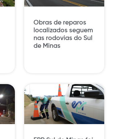
Obras de reparos
localizados seguem
nas rodovias do Sul
de Minas