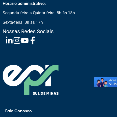
Horário administrativo:
Segunda-feira a Quinta-feira: 8h às 18h
Sexta-feira: 8h às 17h
Nossas Redes Sociais
Fale Conosco