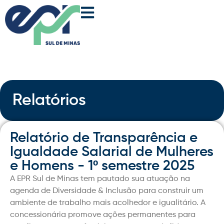
Relatórios
Relatório de Transparência e
Igualdade Salarial de Mulheres
e Homens - 1º semestre 2025
A EPR Sul de Minas tem pautado sua atuação na
agenda de Diversidade & Inclusão para construir um
ambiente de trabalho mais acolhedor e igualitário. A
concessionária promove ações permanentes para