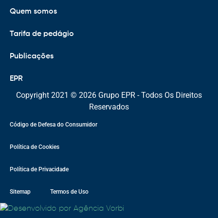
Quem somos
Tarifa de pedágio
Publicações
EPR
Copyright 2021 © 2026 Grupo EPR - Todos Os Direitos
Reservados
Código de Defesa do Consumidor
Política de Cookies
Política de Privacidade
Sitemap
Termos de Uso