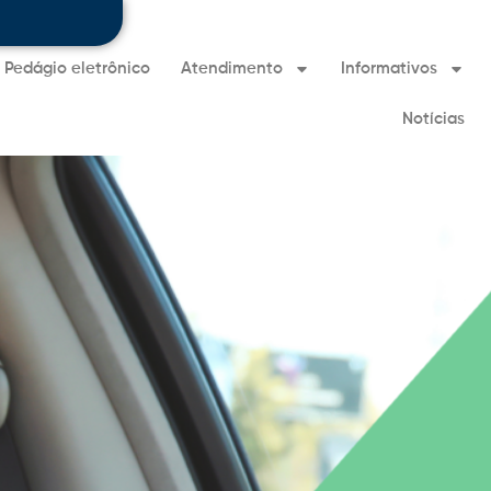
Pedágio eletrônico
Atendimento
Informativos
Notícias