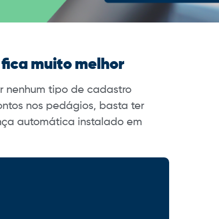
fica muito melhor
er nenhum tipo de cadastro
ntos nos pedágios, basta ter
ça automática instalado em