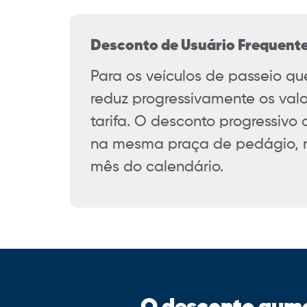
Desconto de Usuário Frequente
Para os veículos de passeio q
reduz progressivamente os va
tarifa. O desconto progressiv
na mesma praça de pedágio, 
mês do calendário.