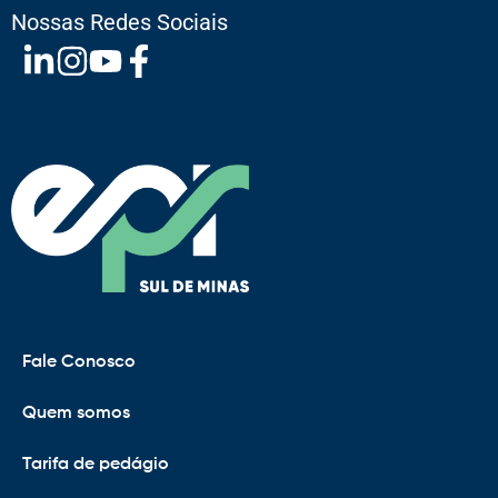
Nossas Redes Sociais
Fale Conosco
Quem somos
Tarifa de pedágio