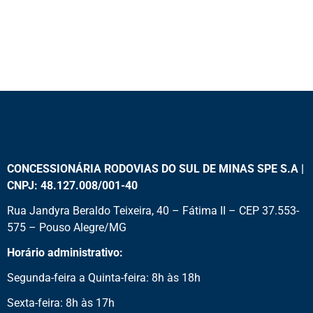
CONCESSIONÁRIA RODOVIAS DO SUL DE MINAS SPE S.A |
CNPJ: 48.127.008/001-40
Rua Jandyra Beraldo Teixeira, 40 – Fátima II – CEP 37.553-
575 – Pouso Alegre/MG
Horário administrativo:
Segunda-feira a Quinta-feira: 8h às 18h
Sexta-feira: 8h às 17h