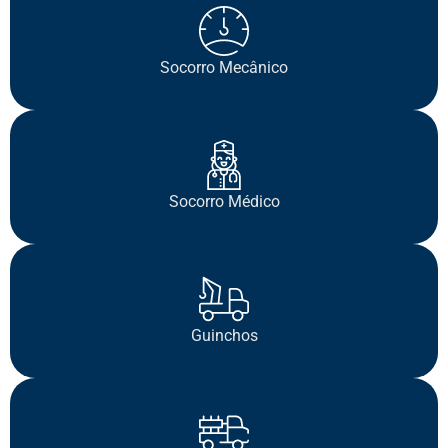
Socorro Mecânico
Socorro Médico
Guinchos