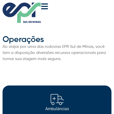
Operações
Ao viajar por uma das rodovias EPR Sul de Minas, você
tem a disposição diversões recursos operacionais para
tornar sua viagem mais segura.
Ambulâncias