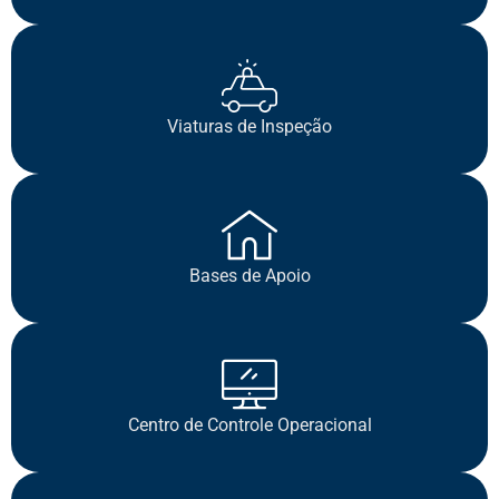
Viaturas de Inspeção
Bases de Apoio
Centro de Controle Operacional