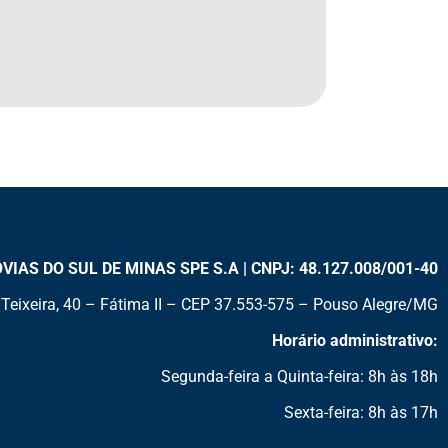
AS DO SUL DE MINAS SPE S.A | CNPJ: 48.127.008/001-40
Teixeira, 40 – Fátima II – CEP 37.553-575 – Pouso Alegre/MG
Horário administrativo:
Segunda-feira a Quinta-feira: 8h às 18h
Sexta-feira: 8h às 17h