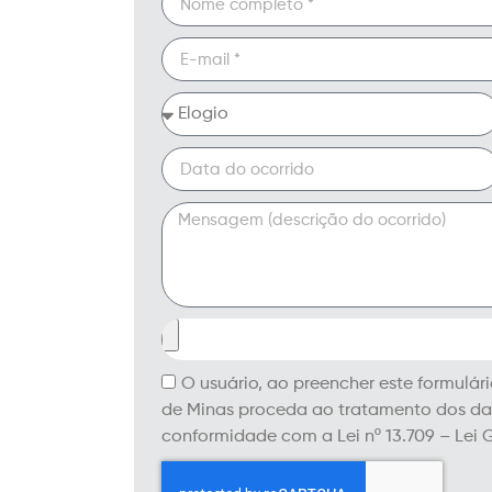
O usuário, ao preencher este formulár
de Minas proceda ao tratamento dos dado
conformidade com a Lei nº 13.709 – Lei 