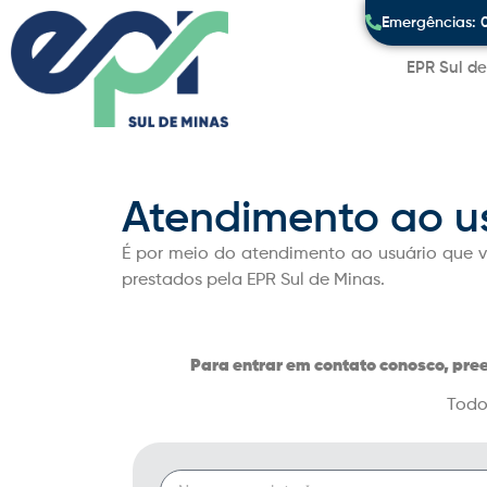
Emergências: 
EPR Sul d
Atendimento ao us
É por meio do atendimento ao usuário que v
prestados pela EPR Sul de Minas.
Para entrar em contato conosco, pree
Todo