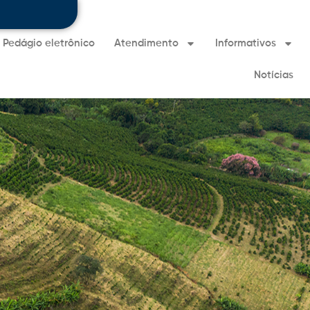
Pedágio eletrônico
Atendimento
Informativos
Notícias