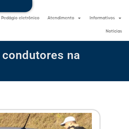
Pedágio eletrônico
Atendimento
Informativos
Notícias
 condutores na