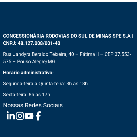
CONCESSIONÁRIA RODOVIAS DO SUL DE MINAS SPE S.A |
CNPJ: 48.127.008/001-40
Rua Jandyra Beraldo Teixeira, 40 – Fátima II – CEP 37.553-
575 – Pouso Alegre/MG
Horário administrativo:
Segunda-feira a Quinta-feira: 8h às 18h
Sexta-feira: 8h às 17h
Nossas Redes Sociais