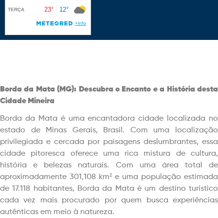
Borda da Mata (MG): Descubra o Encanto e a História desta
Cidade Mineira
Borda da Mata é uma encantadora cidade localizada no
estado de Minas Gerais, Brasil. Com uma localização
privilegiada e cercada por paisagens deslumbrantes, essa
cidade pitoresca oferece uma rica mistura de cultura,
história e belezas naturais. Com uma área total de
aproximadamente 301,108 km² e uma população estimada
de 17.118 habitantes, Borda da Mata é um destino turístico
cada vez mais procurado por quem busca experiências
autênticas em meio à natureza.