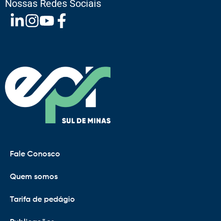
Nossas Redes Sociais
Fale Conosco
Quem somos
Tarifa de pedágio