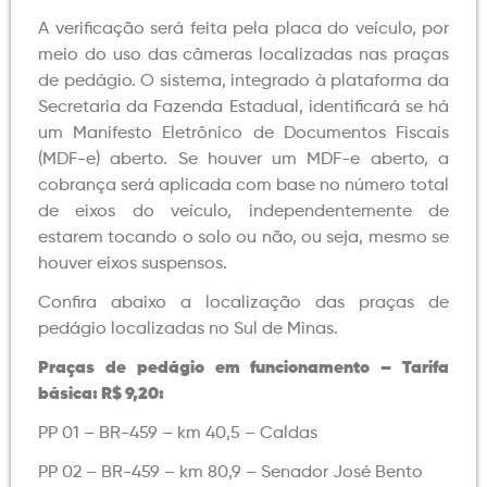
A verificação será feita pela placa do veículo, por
meio do uso das câmeras localizadas nas praças
de pedágio. O sistema, integrado à plataforma da
Secretaria da Fazenda Estadual, identificará se há
um Manifesto Eletrônico de Documentos Fiscais
(MDF-e) aberto. Se houver um MDF-e aberto, a
cobrança será aplicada com base no número total
de eixos do veículo, independentemente de
estarem tocando o solo ou não, ou seja, mesmo se
houver eixos suspensos.
Confira abaixo a localização das praças de
pedágio localizadas no Sul de Minas.
Praças de pedágio em funcionamento – Tarifa
básica: R$ 9,20:
PP 01 – BR-459 – km 40,5 – Caldas
PP 02 – BR-459 – km 80,9 – Senador José Bento