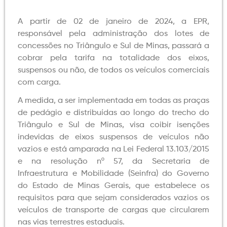
A partir de 02 de janeiro de 2024, a EPR,
responsável pela administração dos lotes de
concessões no Triângulo e Sul de Minas, passará a
cobrar pela tarifa na totalidade dos eixos,
suspensos ou não, de todos os veículos comerciais
com carga.
A medida, a ser implementada em todas as praças
de pedágio e distribuídas ao longo do trecho do
Triângulo e Sul de Minas, visa coibir isenções
indevidas de eixos suspensos de veículos não
vazios e está amparada na Lei Federal 13.103/2015
e na resolução nº 57, da Secretaria de
Infraestrutura e Mobilidade (Seinfra) do Governo
do Estado de Minas Gerais, que estabelece os
requisitos para que sejam considerados vazios os
veículos de transporte de cargas que circularem
nas vias terrestres estaduais.