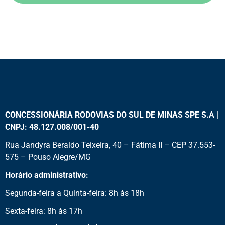
CONCESSIONÁRIA RODOVIAS DO SUL DE MINAS SPE S.A |
CNPJ: 48.127.008/001-40
Rua Jandyra Beraldo Teixeira, 40 – Fátima II – CEP 37.553-
575 – Pouso Alegre/MG
Horário administrativo:
Segunda-feira a Quinta-feira: 8h às 18h
Sexta-feira: 8h às 17h