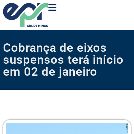
Cobrança de eixos
suspensos terá início
em 02 de janeiro