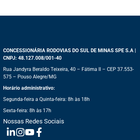
CONCESSIONÁRIA RODOVIAS DO SUL DE MINAS SPE S.A |
CNPJ: 48.127.008/001-40
Rua Jandyra Beraldo Teixeira, 40 – Fátima II – CEP 37.553-
575 – Pouso Alegre/MG
Horário administrativo:
Segunda-feira a Quinta-feira: 8h às 18h
Sexta-feira: 8h às 17h
Nossas Redes Sociais