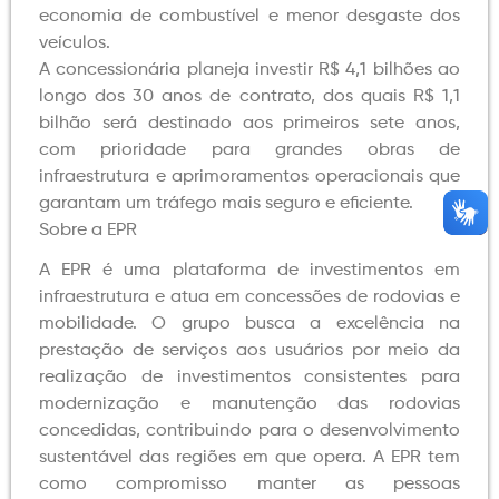
economia de combustível e menor desgaste dos
veículos.
A concessionária planeja investir R$ 4,1 bilhões ao
longo dos 30 anos de contrato, dos quais R$ 1,1
bilhão será destinado aos primeiros sete anos,
com prioridade para grandes obras de
infraestrutura e aprimoramentos operacionais que
garantam um tráfego mais seguro e eficiente.
Sobre a EPR
A EPR é uma plataforma de investimentos em
infraestrutura e atua em concessões de rodovias e
mobilidade. O grupo busca a excelência na
prestação de serviços aos usuários por meio da
realização de investimentos consistentes para
modernização e manutenção das rodovias
concedidas, contribuindo para o desenvolvimento
sustentável das regiões em que opera. A EPR tem
como compromisso manter as pessoas