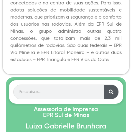
conectadas e no centro de suas ações. Para isso,
adota soluções de mobilidade sustentáveis e
modernas, que priorizam a segurança e o conforto
dos usuários nas rodovias. Além da EPR Sul de
Minas, o grupo administra outras quatro
concessões, que totalizam mais de 2,3 mil
quilômetros de rodovias. São duas federais – EPR
Via Mineira e EPR Litoral Pioneiro – e outras duas
estaduais – EPR Triângulo e EPR Vias do Café.
Assessoria de Imprensa
EPR Sul de Minas
Luiza Gabrielle Brunhara