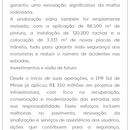
garantiu uma renovação significativa da malha
rodoviária.
A sinalização viária também foi amplamente
revisada, com a aplicação de 88.500 m² de
pintura, a instalação de 120.200 tachas e a
colocação de 3.331 m² de novas placas de
trânsito, tudo para garantir mais segurança aos
motoristas e reduzir o número de acidentes nas
estradas.
Investimentos e visão de futuro
Desde o início de suas operações, a EPR Sul de
Minas já aplicou R$ 350 milhões em projetos de
infraestrutura, com foco na recuperação,
conservação e modernização das estradas sob
sua responsabilidade. Esses esforços incluem
melhorias no pavimento, renovação da
sinalização e serviços de assistência aos usuários,
ações que contribuem para a segurança,