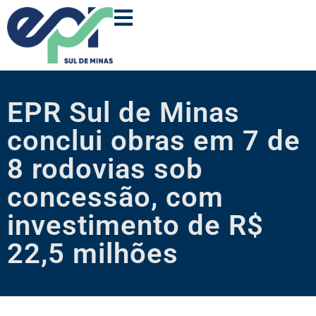
EPR Sul de Minas
conclui obras em 7 de
8 rodovias sob
concessão, com
investimento de R$
22,5 milhões