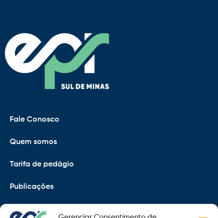
Fale Conosco
Quem somos
Tarifa de pedágio
Publicações
EPR
Gerenciar Consentimento de