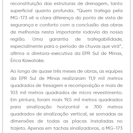
reconstituição das estruturas de drenagem, tanto
superficial quanto profunda. “Quem trafega pela
MG-173 vê a clara diferença do ponto de vista de
segurança e conforto com a conclusão das obras
de melhorias nesta importante rodovia da nossa
região. Uma garantia de trafegabilidade,
especialmente para o período de chuvas que virá”,
afirma a diretora-executiva da EPR Sul de Minas,
Érica Kawatake.
Ao longo de quase três meses de obras, as equipes
da EPR Sul de Minas realizaram 11,9 mil metros
quadrados de fresagem e recomposição e mais de
103 mil metros quadrados de micro revestimento.
Em pintura, foram mais 19,5 mil metros quadrados
para sinalização horizontal e 700 metros
quadrados de sinalização vertical, se somadas as
dimensões de todas as placas instaladas no
trajeto. Apenas em tachas sinalizadoras, a MG-173