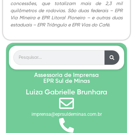
concessões, que totalizam mais de 2,3 mil
quilômetros de rodovias. São duas federais – EPR
Via Mineira e EPR Litoral Pioneiro – e outras duas
estaduais – EPR Triângulo e EPR Vias do Café.
Assessoria de Imprensa
EPR Sul de Minas
Luiza Gabrielle Brunhara
imprensa@eprsuldeminas.com.br