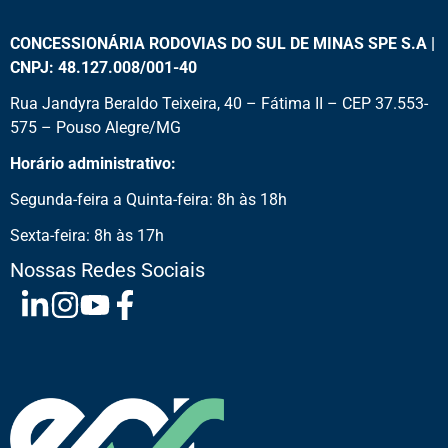
CONCESSIONÁRIA RODOVIAS DO SUL DE MINAS SPE S.A |
CNPJ: 48.127.008/001-40
Rua Jandyra Beraldo Teixeira, 40 – Fátima II – CEP 37.553-
575 – Pouso Alegre/MG
Horário administrativo:
Segunda-feira a Quinta-feira: 8h às 18h
Sexta-feira: 8h às 17h
Nossas Redes Sociais