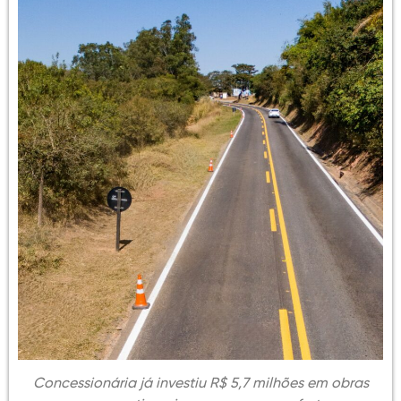
Concessionária já investiu R$ 5,7 milhões em obras