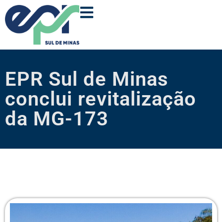
EPR Sul de Minas
conclui revitalização
da MG-173