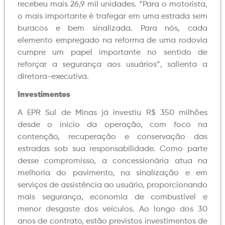
recebeu mais 26,9 mil unidades. “Para o motorista,
o mais importante é trafegar em uma estrada sem
buracos e bem sinalizada. Para nós, cada
elemento empregado na reforma de uma rodovia
cumpre um papel importante no sentido de
reforçar a segurança aos usuários”, salienta a
diretora-executiva.
Investimentos
A EPR Sul de Minas já investiu R$ 350 milhões
desde o início da operação, com foco na
contenção, recuperação e conservação das
estradas sob sua responsabilidade. Como parte
desse compromisso, a concessionária atua na
melhoria do pavimento, na sinalização e em
serviços de assistência ao usuário, proporcionando
mais segurança, economia de combustível e
menor desgaste dos veículos. Ao longo dos 30
anos de contrato, estão previstos investimentos de