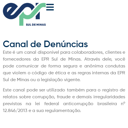
Canal de Denúncias
Este é um canal disponível para colaboradores, clientes e
fornecedores da EPR Sul de Minas. Através dele, você
pode comunicar de forma segura e anônima condutas
que violem o código de ética e as regras internas da EPR
Sul de Minas ou a legislação vigente.​
Este canal pode ser utilizado também para o registro de
relatos sobre corrupção, fraude e demais irregularidades
previstas na lei federal anticorrupção brasileira nº
12.846/2013 e a sua regulamentação.