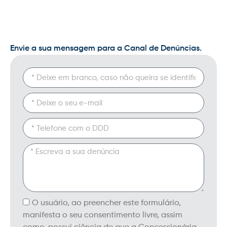
Envie a sua mensagem para a Canal de Denúncias.
O usuário, ao preencher este formulário,
manifesta o seu consentimento livre, assim