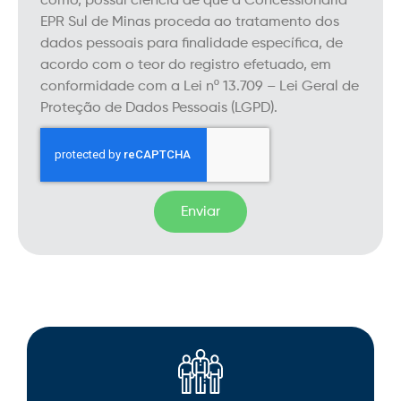
como, possui ciência de que a Concessionária
EPR Sul de Minas proceda ao tratamento dos
dados pessoais para finalidade específica, de
acordo com o teor do registro efetuado, em
conformidade com a Lei nº 13.709 – Lei Geral de
Proteção de Dados Pessoais (LGPD).
Enviar