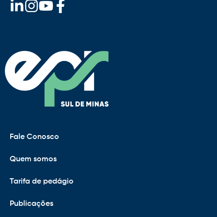
Fale Conosco
Quem somos
Tarifa de pedágio
Publicações