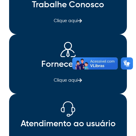
Trabalhe Conosco
Clique aqui
Fornecedores
Clique aqui
Atendimento ao usuário