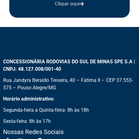
Clique aqui
CONCESSIONÁRIA RODOVIAS DO SUL DE MINAS SPE S.A |
CNPJ: 48.127.008/001-40
Rua Jandyra Beraldo Teixeira, 40 – Fátima II – CEP 37.553-
575 – Pouso Alegre/MG
Horário administrativo:
Segunda-feira a Quinta-feira: 8h às 18h
Sexta-feira: 8h às 17h
Nossas Redes Sociais