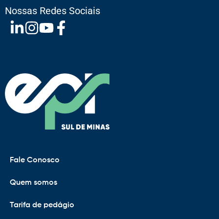
Nossas Redes Sociais
Fale Conosco
Quem somos
Tarifa de pedágio