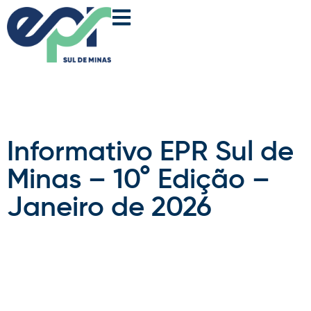
Informativo EPR Sul de
Minas – 10° Edição –
Janeiro de 2026