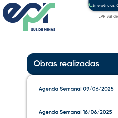
Emergências: 
EPR Sul d
Obras realizadas
Agenda Semanal 09/06/2025
Agenda Semanal 16/06/2025