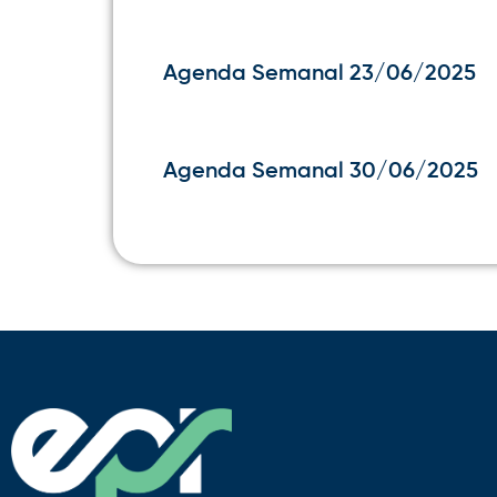
Agenda Semanal 23/06/2025
Agenda Semanal 30/06/2025