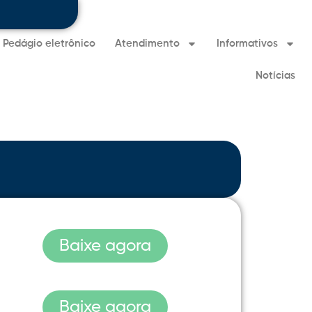
Pedágio eletrônico
Atendimento
Informativos
Notícias
Baixe agora
Baixe agora