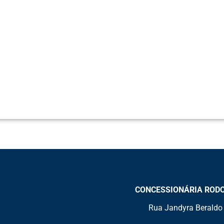
CONCESSIONÁRIA RODOVI
Rua Jandyra Beraldo 