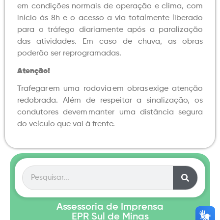
em condições normais de operação e clima, com
início às 8h e o acesso a via totalmente liberado
para o tráfego diariamente após a paralização
das atividades. Em caso de chuva, as obras
poderão ser reprogramadas.
Atenção!
Trafegar em uma rodovia em obras exige atenção
redobrada. Além de respeitar a sinalização, os
condutores devem manter uma distância segura
do veículo que vai à frente.
Assessoria de Imprensa
EPR Sul de Minas