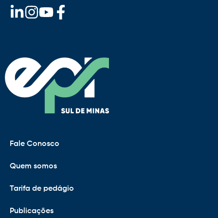
Fale Conosco
Quem somos
Tarifa de pedágio
Publicações