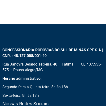
CONCESSIONÁRIA RODOVIAS DO SUL DE MINAS SPE S.A |
CNPJ: 48.127.008/001-40
Rua Jandyra Beraldo Teixeira, 40 – Fátima II – CEP 37.553-
575 – Pouso Alegre/MG
Horário administrativo:
Segunda-feira a Quinta-feira: 8h às 18h
Sexta-feira: 8h às 17h
Nossas Redes Sociais