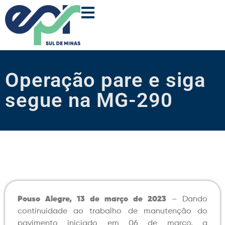
Operação pare e siga
segue na MG-290
Pouso Alegre, 13 de março de 2023
– Dando
continuidade ao trabalho de manutenção do
pavimento iniciado em 06 de março, a