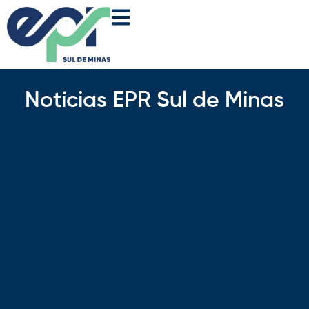
Notícias EPR Sul de Minas