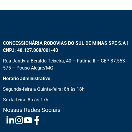
CONCESSIONÁRIA RODOVIAS DO SUL DE MINAS SPE S.A |
CNPJ: 48.127.008/001-40
Rua Jandyra Beraldo Teixeira, 40 – Fátima II – CEP 37.553-
575 – Pouso Alegre/MG
Horário administrativo:
Segunda-feira a Quinta-feira: 8h às 18h
Sexta-feira: 8h às 17h
Nossas Redes Sociais