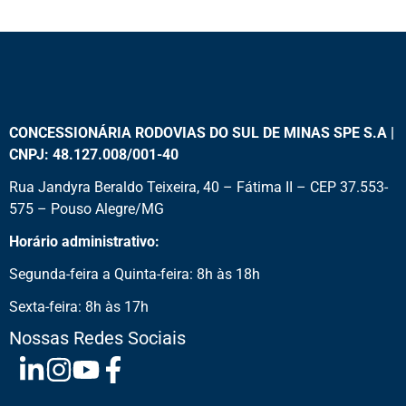
CONCESSIONÁRIA RODOVIAS DO SUL DE MINAS SPE S.A |
CNPJ: 48.127.008/001-40
Rua Jandyra Beraldo Teixeira, 40 – Fátima II – CEP 37.553-
575 – Pouso Alegre/MG
Horário administrativo:
Segunda-feira a Quinta-feira: 8h às 18h
Sexta-feira: 8h às 17h
Nossas Redes Sociais