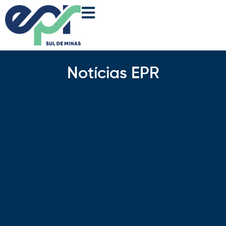
Notícias EPR