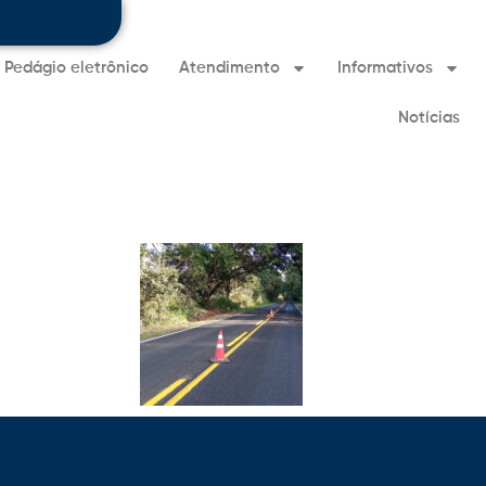
Pedágio eletrônico
Atendimento
Informativos
Notícias