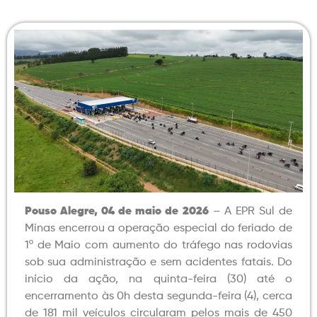
Pouso Alegre, 04 de maio de 2026
– A EPR Sul de
Minas encerrou a operação especial do feriado de
1º de Maio com aumento do tráfego nas rodovias
sob sua administração e sem acidentes fatais. Do
início da ação, na quinta-feira (30) até o
encerramento às 0h desta segunda-feira (4), cerca
de 181 mil veículos circularam pelos mais de 450