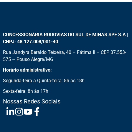
CONCESSIONÁRIA RODOVIAS DO SUL DE MINAS SPE S.A |
CNPJ: 48.127.008/001-40
Rua Jandyra Beraldo Teixeira, 40 – Fátima II – CEP 37.553-
575 – Pouso Alegre/MG
Horário administrativo:
Segunda-feira a Quinta-feira: 8h às 18h
Sexta-feira: 8h às 17h
Nossas Redes Sociais