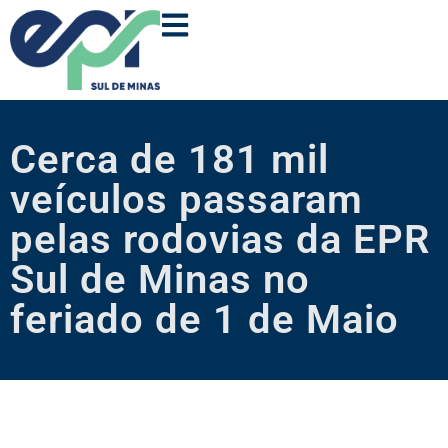
Cerca de 181 mil
veículos passaram
pelas rodovias da EPR
Sul de Minas no
feriado de 1 de Maio