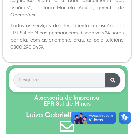
segurança viária e o bom atendimento aos
usuários”, destaca Marcelo Aguiar, gerente de
Operações.
Todos os serviços de atendimento ao usuário da
EPR Sul de Minas permanecem disponíveis 24 horas
por dia, com acionamento gratuito pelo telefone
0800 290 0459.
Assessoria de Imprensa
EPR Sul de Minas
Luiza Gabrielle Brunhara