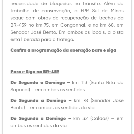
necessidade de bloqueios no trânsito. Além do
trabalho de conservação, a EPR Sul de Minas
segue com obras de recuperação de trechos da
BR-459 no km 75, em Congonhal, e no km 68, em
Senador José Bento. Em ambos os locais, a pista
está liberada para o tráfego.
Confira a programação da operação pare e siga
Para e Siga na BR-459
De Segunda a Domingo –
km 113 (Santa Rita do
Sapucaí) – em ambos os sentidos
De Segunda a Domingo –
km 78 (Senador José
Bento) – em ambos os sentidos da via
De Segunda a Domingo –
km 32 (Caldas) – em
ambos os sentidos da via