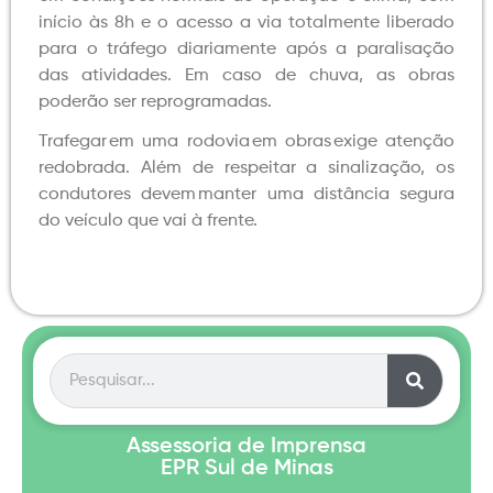
início às 8h e o acesso a via totalmente liberado
para o tráfego diariamente após a paralisação
das atividades. Em caso de chuva, as obras
poderão ser reprogramadas.
Trafegar em uma rodovia em obras exige atenção
redobrada. Além de respeitar a sinalização, os
condutores devem manter uma distância segura
do veículo que vai à frente.
Assessoria de Imprensa
EPR Sul de Minas