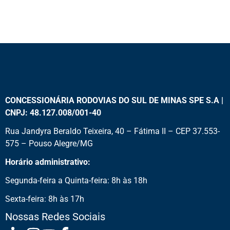
CONCESSIONÁRIA RODOVIAS DO SUL DE MINAS SPE S.A |
CNPJ: 48.127.008/001-40
Rua Jandyra Beraldo Teixeira, 40 – Fátima II – CEP 37.553-
575 – Pouso Alegre/MG
Horário administrativo:
Segunda-feira a Quinta-feira: 8h às 18h
Sexta-feira: 8h às 17h
Nossas Redes Sociais