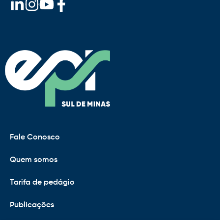
Fale Conosco
Quem somos
Tarifa de pedágio
Publicações