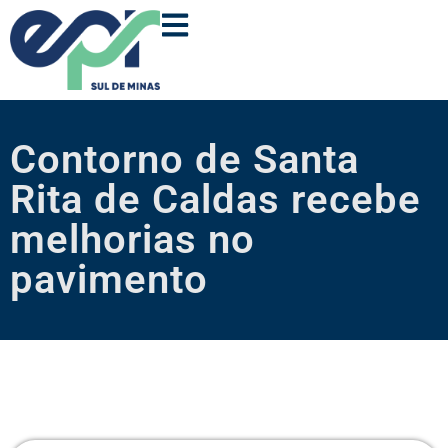
Contorno de Santa
Rita de Caldas recebe
melhorias no
pavimento