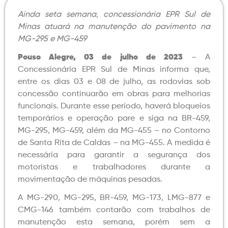
Ainda seta semana, concessionária EPR Sul de
Minas atuará na manutenção do pavimento na
MG-295 e MG-459
Pouso Alegre, 03 de julho de 2023
– A
Concessionária EPR Sul de Minas informa que,
entre os dias 03 e 08 de julho, as rodovias sob
concessão continuarão em obras para melhorias
funcionais. Durante esse período, haverá bloqueios
temporários e operação pare e siga na BR-459,
MG-295, MG-459, além da MG-455 – no Contorno
de Santa Rita de Caldas – na MG-455. A medida é
necessária para garantir a segurança dos
motoristas e trabalhadores durante a
movimentação de máquinas pesadas.
A MG-290, MG-295, BR-459, MG-173, LMG-877 e
CMG-146 também contarão com trabalhos de
manutenção esta semana, porém sem a