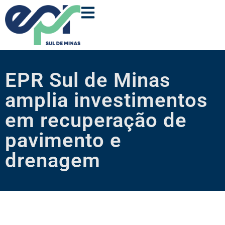
EPR Sul de Minas
amplia investimentos
em recuperação de
pavimento e
drenagem