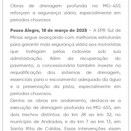
Obras de drenagem profunda na MG-455
reforçam a segurança viária, especialmente em
períodos chuvosos
Pouso Alegre, 18 de março de 2025
– A EPR Sul de
Minas segue avançando com melhorias estruturais
para garantir mais segurança viária aos motoristas
que trafegam pelas rodovias sob sua
administração. Além da recuperação do
pavimento, a concessionária também investe na
requalificação dos sistemas de drenagem,
essenciais para o escoamento adequado da água
e a preservação da pista, especialmente em
períodos chuvosos.
Dentre as obras em andamento, destaca-se a
execução de drenagem profunda na MG-455, em
dois trechos distintos: do km 28 ao km 32, no
município de Andradas, e do km 7 ao km 13, em
Santa Rita de Caldas. Essas intervenções visam