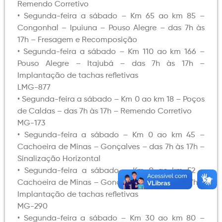
Remendo Corretivo
• Segunda-feira a sábado – Km 65 ao km 85 –
Congonhal – Ipuiuna – Pouso Alegre – das 7h às
17h – Fresagem e Recomposição
• Segunda-feira a sábado – Km 110 ao km 166 –
Pouso Alegre – Itajubá – das 7h às 17h –
Implantação de tachas refletivas
LMG-877
• Segunda-feira a sábado – Km 0 ao km 18 – Poços
de Caldas – das 7h às 17h – Remendo Corretivo
MG-173
• Segunda-feira a sábado – Km 0 ao km 45 –
Cachoeira de Minas – Gonçalves – das 7h às 17h –
Sinalização Horizontal
• Segunda-feira a sábado – Km 0 ao km 52 –
Cachoeira de Minas – Gonçalves – das 7h às 17h –
Implantação de tachas refletivas
MG-290
• Segunda-feira a sábado – Km 30 ao km 80 –