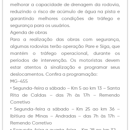
melhorar a capacidade de drenagem da rodovia,
reduzindo o risco de acúmulo de água na pista e
garantindo melhores condições de tráfego e
segurança para os usuários.
Agenda de obras
Para a realização das obras com segurança,
algumas rodovias terão operação Pare e Siga, que
mantém o tráfego operacional, durante os
períodos de intervenção. Os motoristas devem
estar atentos à sinalização e programar seus
deslocamentos. Confira a programação:
MG-455
• Segunda-feira a sábado – Km 5 ao km 13 – Santa
Rita de Caldas – das 7h às 17h – Remendo
Corretivo
• Segunda-feira a sábado – Km 25 ao km 36 –
Ibitiura de Minas – Andradas – das 7h às 17h –
Remendo Corretivo