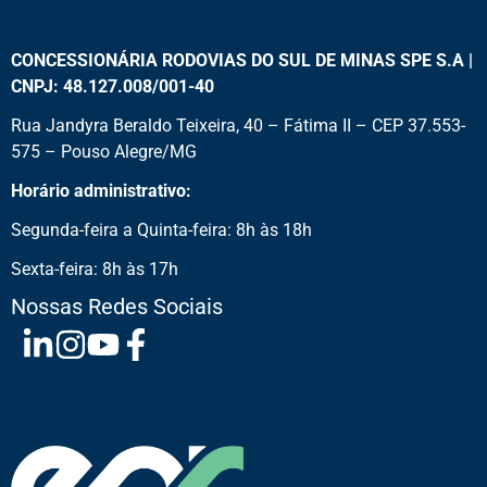
CONCESSIONÁRIA RODOVIAS DO SUL DE MINAS SPE S.A |
CNPJ: 48.127.008/001-40
Rua Jandyra Beraldo Teixeira, 40 – Fátima II – CEP 37.553-
575 – Pouso Alegre/MG
Horário administrativo:
Segunda-feira a Quinta-feira: 8h às 18h
Sexta-feira: 8h às 17h
Nossas Redes Sociais