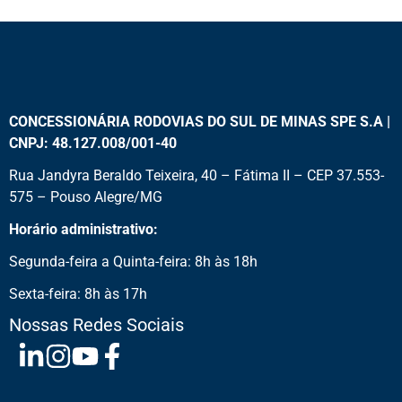
CONCESSIONÁRIA RODOVIAS DO SUL DE MINAS SPE S.A |
CNPJ: 48.127.008/001-40
Rua Jandyra Beraldo Teixeira, 40 – Fátima II – CEP 37.553-
575 – Pouso Alegre/MG
Horário administrativo:
Segunda-feira a Quinta-feira: 8h às 18h
Sexta-feira: 8h às 17h
Nossas Redes Sociais