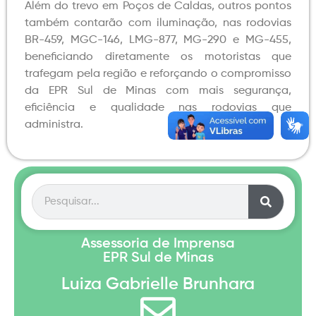
Além do trevo em Poços de Caldas, outros pontos
também contarão com iluminação, nas rodovias
BR-459, MGC-146, LMG-877, MG-290 e MG-455,
beneficiando diretamente os motoristas que
trafegam pela região e reforçando o compromisso
da EPR Sul de Minas com mais segurança,
eficiência e qualidade nas rodovias que
administra.
Assessoria de Imprensa
EPR Sul de Minas
Luiza Gabrielle Brunhara