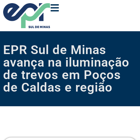
EPR Sul de Minas
avança na iluminação
de trevos em Poços
de Caldas e região