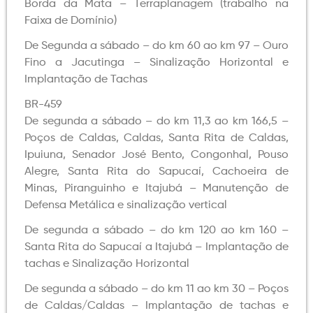
Borda da Mata – Terraplanagem (trabalho na
Faixa de Domínio)
De Segunda a sábado – do km 60 ao km 97 – Ouro
Fino a Jacutinga – Sinalização Horizontal e
Implantação de Tachas
BR-459
De segunda a sábado – do km 11,3 ao km 166,5 –
Poços de Caldas, Caldas, Santa Rita de Caldas,
Ipuiuna, Senador José Bento, Congonhal, Pouso
Alegre, Santa Rita do Sapucaí, Cachoeira de
Minas, Piranguinho e Itajubá – Manutenção de
Defensa Metálica e sinalização vertical
De segunda a sábado – do km 120 ao km 160 –
Santa Rita do Sapucaí a Itajubá – Implantação de
tachas e Sinalização Horizontal
De segunda a sábado – do km 11 ao km 30 – Poços
de Caldas/Caldas – Implantação de tachas e