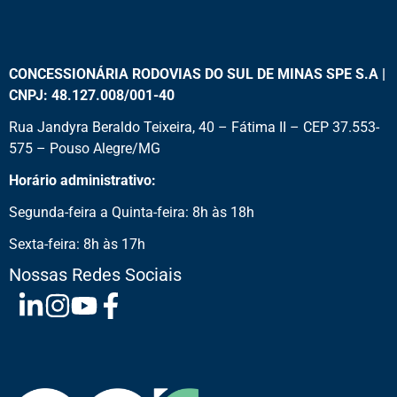
CONCESSIONÁRIA RODOVIAS DO SUL DE MINAS SPE S.A |
CNPJ: 48.127.008/001-40
Rua Jandyra Beraldo Teixeira, 40 – Fátima II – CEP 37.553-
575 – Pouso Alegre/MG
Horário administrativo:
Segunda-feira a Quinta-feira: 8h às 18h
Sexta-feira: 8h às 17h
Nossas Redes Sociais