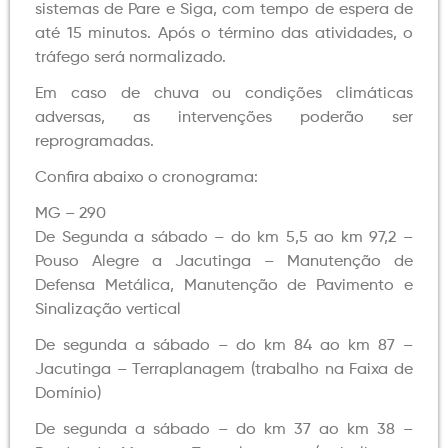
sistemas de Pare e Siga, com tempo de espera de
até 15 minutos. Após o término das atividades, o
tráfego será normalizado.
Em caso de chuva ou condições climáticas
adversas, as intervenções poderão ser
reprogramadas.
Confira abaixo o cronograma:
MG – 290
De Segunda a sábado – do km 5,5 ao km 97,2 –
Pouso Alegre a Jacutinga – Manutenção de
Defensa Metálica, Manutenção de Pavimento e
Sinalização vertical
De segunda a sábado – do km 84 ao km 87 –
Jacutinga – Terraplanagem (trabalho na Faixa de
Domínio)
De segunda a sábado – do km 37 ao km 38 –