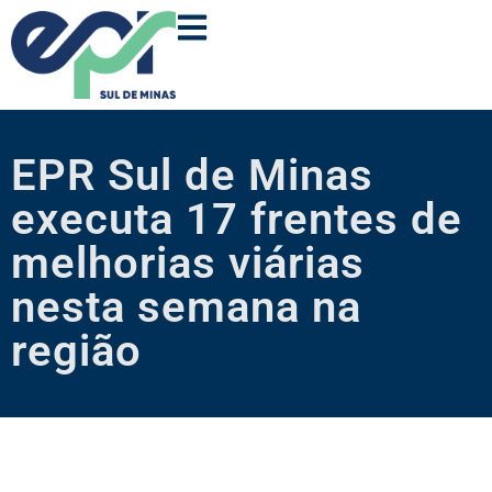
EPR Sul de Minas
executa 17 frentes de
melhorias viárias
nesta semana na
região