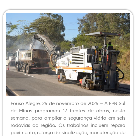
Pouso Alegre, 24 de novembro de 2025 – A EPR Sul
de Minas programou 17 frentes de obras, nesta
semana, para ampliar a segurança viária em seis
rodovias da região. Os trabalhos incluem reparo
pavimento, reforço de sinalização, manutenção de