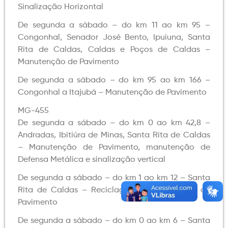
Sinalização Horizontal
De segunda a sábado – do km 11 ao km 95 –
Congonhal, Senador José Bento, Ipuiuna, Santa
Rita de Caldas, Caldas e Poços de Caldas –
Manutenção de Pavimento
De segunda a sábado – do km 95 ao km 166 –
Congonhal a Itajubá – Manutenção de Pavimento
MG-455
De segunda a sábado – do km 0 ao km 42,8 –
Andradas, Ibitiúra de Minas, Santa Rita de Caldas
– Manutenção de Pavimento, manutenção de
Defensa Metálica e sinalização vertical
De segunda a sábado – do km 1 ao km 12 – Santa
Rita de Caldas – Reciclagem e Manutenção de
Pavimento
De segunda a sábado – do km 0 ao km 6 – Santa