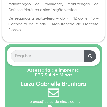
Manutenção de Pavimento, manutenção de
Defensa Metálica e sinalização vertical
De segunda a sexta-feira – do km 12 ao km 13 –
Cachoeira de Minas – Manutenção de Processo
Erosivo
Assessoria de Imprensa
EPR Sul de Minas
Luiza Gabrielle Brunhara
imprensa@eprsuldeminas.com.br