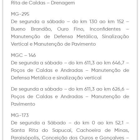
Rita de Caldas – Drenagem
MG-295
De segunda a sábado – do km 130 ao km 152 –
Bueno Brandão, Ouro Fino, Inconfidentes –
Manutenção de Defensa Metálica, Sinalização
Vertical e Manutenção de Pavimento
MGC – 146
De segunda a sábado – do km 611,3 ao km 646,7 –
Poços de Caldas e Andradas – Manutenção de
Defensa Metálica e sinalização vertical
De segunda a sábado – do km 611,3 ao km 626,6 –
Poços de Caldas e Andradas – Manutenção de
Pavimento
MG-173
De segunda a Sábado – do km 0 ao km 52,1 –
Santa Rita do Sapucaí, Cachoeira de Minas,
Paraisópolis, Conceição dos Ouros e Gonçalves –