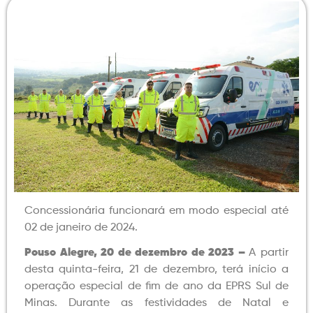
Concessionária funcionará em modo especial até
02 de janeiro de 2024.
Pouso Alegre, 20 de dezembro de 2023 –
A partir
desta quinta-feira, 21 de dezembro, terá início a
operação especial de fim de ano da EPRS Sul de
Minas. Durante as festividades de Natal e