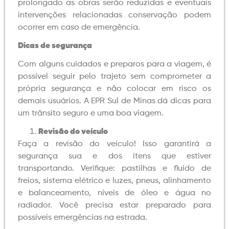
prolongado as obras serão reduzidas e eventuais
intervenções relacionadas conservação podem
ocorrer em caso de emergência.
Dicas de segurança
Com alguns cuidados e preparos para a viagem, é
possível seguir pelo trajeto sem comprometer a
própria segurança e não colocar em risco os
demais usuários. A EPR Sul de Minas dá dicas para
um trânsito seguro e uma boa viagem.
Revisão do veículo
Faça a revisão do veículo! Isso garantirá a
segurança sua e dos itens que estiver
transportando. Verifique: pastilhas e fluído de
freios, sistema elétrico e luzes, pneus, alinhamento
e balanceamento, níveis de óleo e água no
radiador. Você precisa estar preparado para
possíveis emergências na estrada.