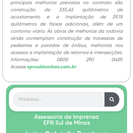
principais melhorias previstas no contrato são
construção de 335,45 quilômetros de
acostamento e a implantação de 39,15
quilômetros de faixas adicionais, além de um
contorno viário. As obras de melhorias da rodovia
ainda contemplam construção de travessias de
pedestres e paradas de ônibus, melhorias nos
acessos e implantação de retornos e intersecções.
Informações: 0800 290 0459.
Acesse
eprsuldeminas.com.br
Assessoria de Imprensa
EPR Sul de Minas