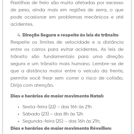
Pastilhas de freio são muito afetadas por excesso
de peso, ainda mais em regiões de serra, o que
pode ocasionar em problemas mecânicos e até
acidentes.
Direção Segura e respeito às leis de trânsito
Respeite os limites de velocidade e a distância
entre os carros para evitar acidentes. As leis de
trânsito são fundamentais para uma direção
segura e um trânsito mais humano. Lembre-se de
que a distância maior entre o veículo da frente,
permite você frear sem correr o risco de colisão.
Dirija com atenção.
Dias e horários de maior movimento Natal:
Sexta-feira (22) – das 16h às 21h
Sábado (23) – das 8h às 12h
Segunda-feira (25) – das 16h às 21h;
Dias e horários de maior movimento Réveillon: