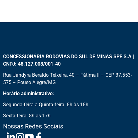
CONCESSIONÁRIA RODOVIAS DO SUL DE MINAS SPE S.A |
CNPJ: 48.127.008/001-40
Rua Jandyra Beraldo Teixeira, 40 – Fátima II – CEP 37.553-
575 – Pouso Alegre/MG
Horário administrativo:
Segunda-feira a Quinta-feira: 8h às 18h
Sexta-feira: 8h às 17h
Nossas Redes Sociais