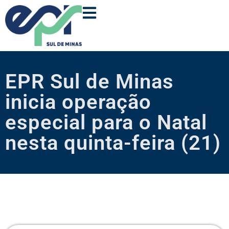
EPR Sul de Minas
inicia operação
especial para o Natal
nesta quinta-feira (21)