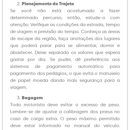
Planejamento do Trajeto
Se você não está acostumado a fazer
determinado percurso, então, estude-o com
atenção. Verifique as condições da estrada, tempo
de viagem e previsão do tempo. Conheça as áreas
de escape da região, faça anotações dos lugares
que poderá parar para se alimentar, dormir e
abastecer. Deixe separado os valores que espera
gastar por dia. Se puder, dê preferência aos
sistemas de pagamento automático para
pagamento dos pedágios, o que evita o manuseio
de papel moeda dando mais segurança para a
viagem.
Bagagem
Todo motorista deve evitar o excesso de peso.
Lembre-se de ajustar a calibragem dos pneus no
caso de carga extra. O peso máximo permitido
deve estar informado no manual do veículo.