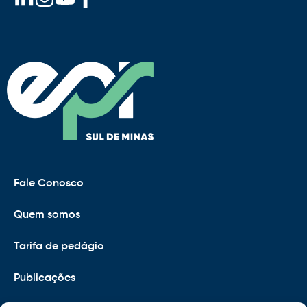
Fale Conosco
Quem somos
Tarifa de pedágio
Publicações