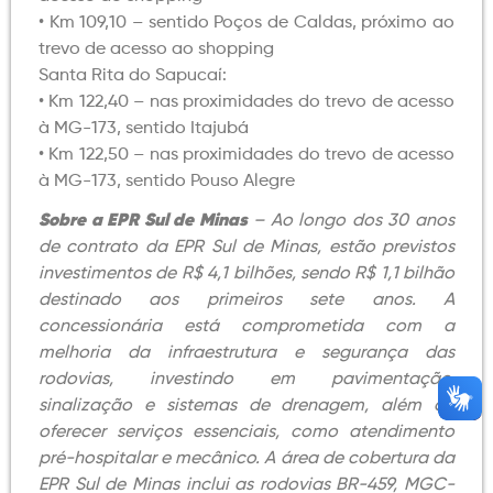
• Km 109,10 – sentido Poços de Caldas, próximo ao
trevo de acesso ao shopping
Santa Rita do Sapucaí:
• Km 122,40 – nas proximidades do trevo de acesso
à MG-173, sentido Itajubá
• Km 122,50 – nas proximidades do trevo de acesso
à MG-173, sentido Pouso Alegre
Sobre a EPR Sul de Minas
– Ao longo dos 30 anos
de contrato da EPR Sul de Minas, estão previstos
investimentos de R$ 4,1 bilhões, sendo R$ 1,1 bilhão
destinado aos primeiros sete anos. A
concessionária está comprometida com a
melhoria da infraestrutura e segurança das
rodovias, investindo em pavimentação,
sinalização e sistemas de drenagem, além de
oferecer serviços essenciais, como atendimento
pré-hospitalar e mecânico. A área de cobertura da
EPR Sul de Minas inclui as rodovias BR-459, MGC-