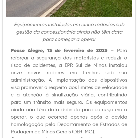
Equipamentos instalados em cinco rodovias sob
gestão da concessionária ainda não têm data
para começar a operar
Pouso Alegre, 13 de fevereiro de 2025
– Para
reforçar a segurança dos motoristas e reduzir o
risco de acidentes, a EPR Sul de Minas instalou
onze novos radares em trechos sob sua
administração. A implantação dos dispositivos
visa promover o respeito aos limites de velocidade
e a atenção à sinalização viária, contribuindo
para um trânsito mais seguro. Os equipamentos
ainda não têm data definida para começarem a
operar, o que ocorrerá apenas após a devida
homologação pelo Departamento de Estradas de
Rodagem de Minas Gerais (DER-MG).