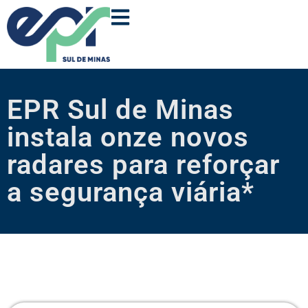
EPR Sul de Minas
instala onze novos
radares para reforçar
a segurança viária*