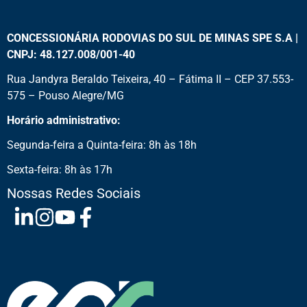
CONCESSIONÁRIA RODOVIAS DO SUL DE MINAS SPE S.A |
CNPJ: 48.127.008/001-40
Rua Jandyra Beraldo Teixeira, 40 – Fátima II – CEP 37.553-
575 – Pouso Alegre/MG
Horário administrativo:
Segunda-feira a Quinta-feira: 8h às 18h
Sexta-feira: 8h às 17h
Nossas Redes Sociais