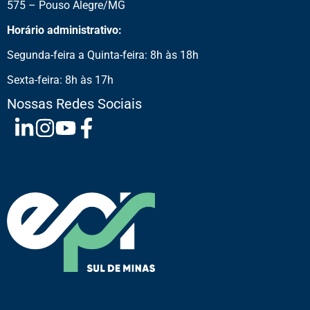
575 – Pouso Alegre/MG
Horário administrativo:
Segunda-feira a Quinta-feira: 8h às 18h
Sexta-feira: 8h às 17h
Nossas Redes Sociais