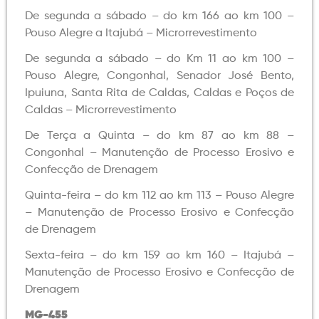
De segunda a sábado – do km 166 ao km 100 –
Pouso Alegre a Itajubá – Microrrevestimento
De segunda a sábado – do Km 11 ao km 100 –
Pouso Alegre, Congonhal, Senador José Bento,
Ipuiuna, Santa Rita de Caldas, Caldas e Poços de
Caldas – Microrrevestimento
De Terça a Quinta – do km 87 ao km 88 –
Congonhal – Manutenção de Processo Erosivo e
Confecção de Drenagem
Quinta-feira – do km 112 ao km 113 – Pouso Alegre
– Manutenção de Processo Erosivo e Confecção
de Drenagem
Sexta-feira – do km 159 ao km 160 – Itajubá –
Manutenção de Processo Erosivo e Confecção de
Drenagem
MG-455