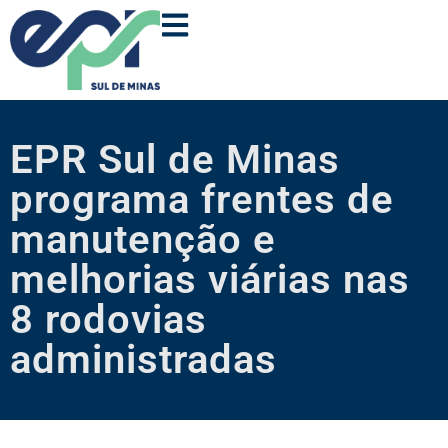
EPR Sul de Minas
programa frentes de
manutenção e
melhorias viárias nas
8 rodovias
administradas