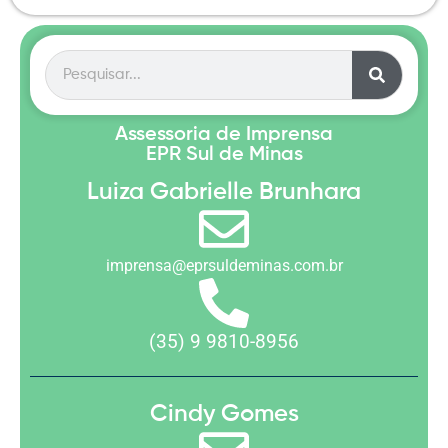
Assessoria de Imprensa
EPR Sul de Minas
Luiza Gabrielle Brunhara
imprensa@eprsuldeminas.com.br
(35) 9 9810-8956
Cindy Gomes