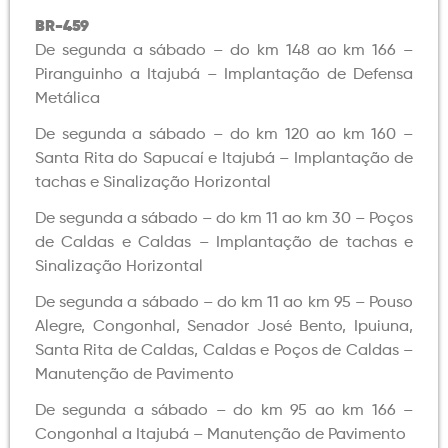
BR-459
De segunda a sábado – do km 148 ao km 166 –
Piranguinho a Itajubá – Implantação de Defensa
Metálica
De segunda a sábado – do km 120 ao km 160 –
Santa Rita do Sapucaí e Itajubá – Implantação de
tachas e Sinalização Horizontal
De segunda a sábado – do km 11 ao km 30 – Poços
de Caldas e Caldas – Implantação de tachas e
Sinalização Horizontal
De segunda a sábado – do km 11 ao km 95 – Pouso
Alegre, Congonhal, Senador José Bento, Ipuiuna,
Santa Rita de Caldas, Caldas e Poços de Caldas –
Manutenção de Pavimento
De segunda a sábado – do km 95 ao km 166 –
Congonhal a Itajubá – Manutenção de Pavimento