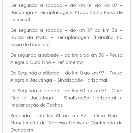
De segunda a sábado – do km 84 ao km 87 –
Jacutinga – Terraplanagem (trabalho na Faixa de
Domínio)
De segunda a sábado – do km 37 ao km 38 –
Borda da Mata – Terraplanagem (trabalho na
Faixa de Domínio)
De segunda a sábado – do km 6 ao km 50 – Pouso
Alegre a Ouro Fino – Refilamento
De Segunda a sábado – do km 0 ao km 97 – Pouso
Alegre e Jacutinga – Sinalização Horizontal
De Segunda a sábado – do km 60 ao km 97 – Ouro
Fino a Jacutinga – Sinalização Horizontal e
Implantação de Tachas
Segunda – do km 61 ao km 62 – Ouro Fino –
Manutenção de Processo Erosivo e Confecção de
Drenagem