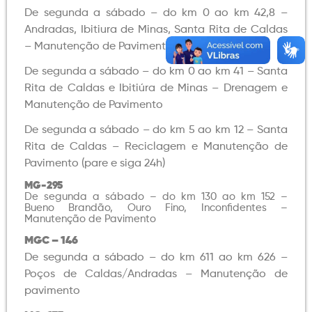
De segunda a sábado – do km 0 ao km 42,8 –
Andradas, Ibitiura de Minas, Santa Rita de Caldas
– Manutenção de Pavimento
De segunda a sábado – do km 0 ao km 41 – Santa
Rita de Caldas e Ibitiúra de Minas – Drenagem e
Manutenção de Pavimento
De segunda a sábado – do km 5 ao km 12 – Santa
Rita de Caldas – Reciclagem e Manutenção de
Pavimento (pare e siga 24h)
MG-295
De segunda a sábado – do km 130 ao km 152 –
Bueno Brandão, Ouro Fino, Inconfidentes –
Manutenção de Pavimento
MGC – 146
De segunda a sábado – do km 611 ao km 626 –
Poços de Caldas/Andradas – Manutenção de
pavimento