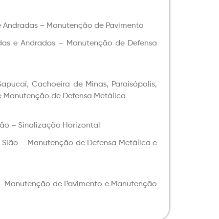
 e Andradas – Manutenção de Pavimento
das e Andradas – Manutenção de Defensa
pucaí, Cachoeira de Minas, Paraisópolis,
e Manutenção de Defensa Metálica
ão – Sinalização Horizontal
 Sião – Manutenção de Defensa Metálica e
 – Manutenção de Pavimento e Manutenção