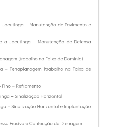
a Jacutinga – Manutenção de Pavimento e
re a Jacutinga – Manutenção de Defensa
anagem (trabalho na Faixa de Domínio)
 – Terraplanagem (trabalho na Faixa de
 Fino – Refilamento
inga – Sinalização Horizontal
ga – Sinalização Horizontal e Implantação
esso Erosivo e Confecção de Drenagem