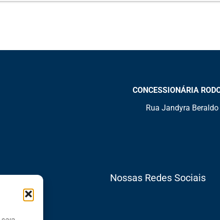
CONCESSIONÁRIA RODOVI
Rua Jandyra Beraldo 
Nossas Redes Sociais