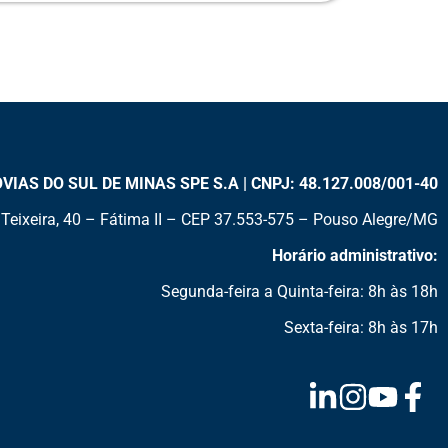
AS DO SUL DE MINAS SPE S.A | CNPJ: 48.127.008/001-40
Teixeira, 40 – Fátima II – CEP 37.553-575 – Pouso Alegre/MG
Horário administrativo:
Segunda-feira a Quinta-feira: 8h às 18h
Sexta-feira: 8h às 17h