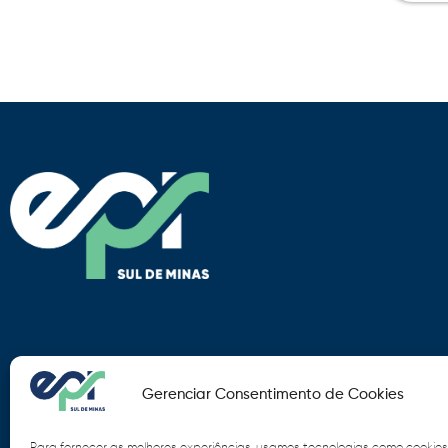
Gerenciar Consentimento de Cookies