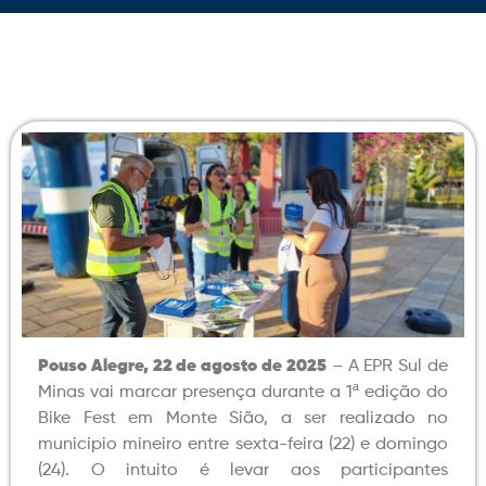
Pouso Alegre, 22 de agosto de 2025
– A EPR Sul de
Minas vai marcar presença durante a 1ª edição do
Bike Fest em Monte Sião, a ser realizado no
município mineiro entre sexta-feira (22) e domingo
(24). O intuito é levar aos participantes