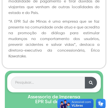
modalidade de pagamento e tirar dúvidas de
viajantes que venham de outras localidades do
estado e do País.
“A EPR Sul de Minas é uma empresa que se faz
presente na comunidade onde atua e que acredita
na promoção do diálogo para estimular
mudanças no comportamento dos usuários,
prevenir acidentes e salvar vidas”, destaca a
diretora-executiva da concessionária, Érica
Kawatake.
Assessoria de Imprensa
EPR Sul de Minas