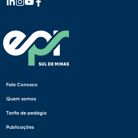
Fale Conosco
Quem somos
Tarifa de pedágio
Publicações