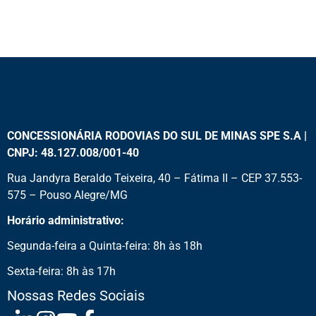
CONCESSIONÁRIA RODOVIAS DO SUL DE MINAS SPE S.A |
CNPJ: 48.127.008/001-40
Rua Jandyra Beraldo Teixeira, 40 – Fátima II – CEP 37.553-
575 – Pouso Alegre/MG
Horário administrativo:
Segunda-feira a Quinta-feira: 8h às 18h
Sexta-feira: 8h às 17h
Nossas Redes Sociais