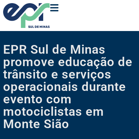
EPR Sul de Minas
promove educação de
trânsito e serviços
operacionais durante
evento com
motociclistas em
Monte Sião