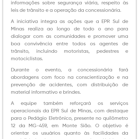
informações sobre segurança viária, respeito às
leis de trânsito e a operação da concessionária.
A iniciativa integra as ações que a EPR Sul de
Minas realiza ao longo de todo o ano para
dialogar com as comunidades e promover uma
boa convivência entre todos os agentes de
trânsito, incluindo motoristas, pedestres e
motociclistas.
Durante o evento, a concessionária fará
abordagens com foco na conscientização e na
prevenção de acidentes, com distribuição de
material informativo e brindes.
A equipe também reforçará os serviços
operacionais da EPR Sul de Minas, com destaque
para o Pedágio Eletrônico, presente no quilômetro
12 da MG-459, em Monte Sião. O objetivo é
orientar os usuários quanto às facilidades da