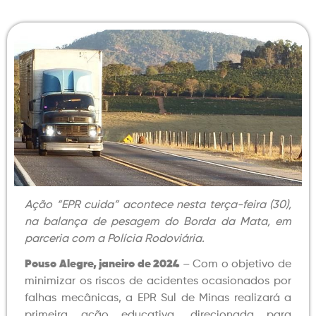
Ação “EPR cuida” acontece nesta terça-feira (30),
na balança de pesagem do Borda da Mata, em
parceria com a Polícia Rodoviária.
Pouso Alegre, janeiro de 2024
–
Com o objetivo de
minimizar os riscos de acidentes ocasionados por
falhas mecânicas, a EPR Sul de Minas realizará a
primeira ação educativa, direcionada para