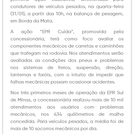
condutores de veículos pesados, na quarta-feira
(31/01), a partir das 10h, na balança de pesagem,
em Borda da Mata.
A ação “EPR Cuida”, promovida pela
concessionária, terá como foco avaliar os
componentes mecânicos de carretas e caminhões
que trafegam na rodovia. Nos atendimentos serão
avaliadas as condições dos pneus e problemas
nos sistemas de freios, suspensão, direção,
lanternas e faróis, com o intuito de impedir que
falhas mecânicas possam ocasionar acidentes.
Nos três primeiros meses de operação da EPR Sul
de Minas, a concessionária realizou mais de 10 mil
atendimentos aos usuários com problemas
mecânicos, nos 434 quilômetros de malha
concedida. Para veículos pesados, a média foi de
mais de 10 socorros mecânicos por dia.