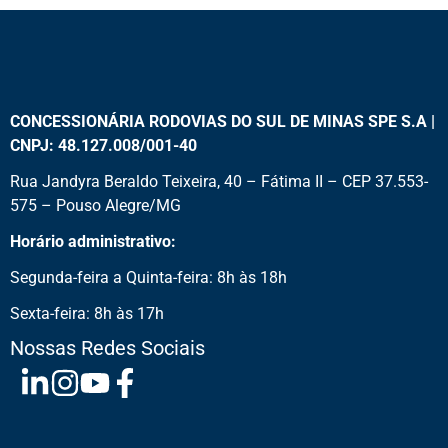
CONCESSIONÁRIA RODOVIAS DO SUL DE MINAS SPE S.A |
CNPJ: 48.127.008/001-40
Rua Jandyra Beraldo Teixeira, 40 – Fátima II – CEP 37.553-
575 – Pouso Alegre/MG
Horário administrativo:
Segunda-feira a Quinta-feira: 8h às 18h
Sexta-feira: 8h às 17h
Nossas Redes Sociais