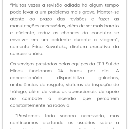
“Muitas vezes a revisão adiada há algum tempo
pode levar a um problema mais grave. Manter-se
atento ao prazo das revisões e fazer as
manutenções necessárias, além de ser mais barato
e eficiente, reduz as chances do condutor se
envolver em um acidente durante a viagem”,
comenta Érica Kawatake, diretora executiva da
concessionária.
Os serviços prestados pelas equipes da EPR Sul de
Minas funcionam 24 horas por dia. A
concessionária disponibiliza guinchos,
ambulâncias de resgate, viaturas de inspeção de
tráfego, além de veículos operacionais de apoio
ao combate a incêndio que percorrem
constantemente na rodovia.
“Prestamos todo socorro necessário, mas
continuamos alertando os usuários sobre a