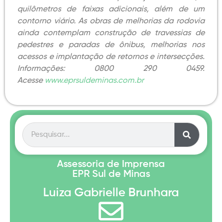
quilômetros de faixas adicionais, além de um
contorno viário. As obras de melhorias da rodovia
ainda contemplam construção de travessias de
pedestres e paradas de ônibus, melhorias nos
acessos e implantação de retornos e intersecções.
Informações: 0800 290 0459.
Acesse
www.eprsuldeminas.com.br
Assessoria de Imprensa
EPR Sul de Minas
Luiza Gabrielle Brunhara