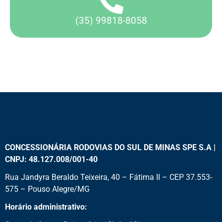
(35) 99818-8058
CONCESSIONÁRIA RODOVIAS DO SUL DE MINAS SPE S.A |
CNPJ: 48.127.008/001-40
Rua Jandyra Beraldo Teixeira, 40 – Fátima II – CEP 37.553-
575 – Pouso Alegre/MG
Horário administrativo: