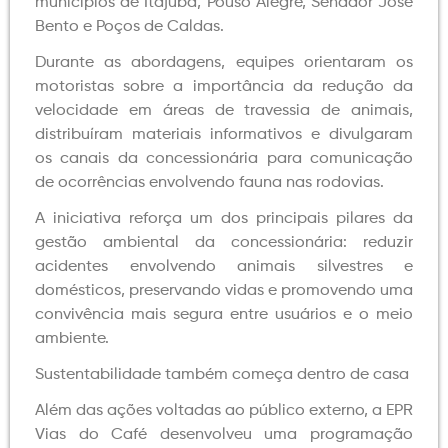
municípios de Itajubá, Pouso Alegre, Senador José
Bento e Poços de Caldas.
Durante as abordagens, equipes orientaram os
motoristas sobre a importância da redução da
velocidade em áreas de travessia de animais,
distribuíram materiais informativos e divulgaram
os canais da concessionária para comunicação
de ocorrências envolvendo fauna nas rodovias.
A iniciativa reforça um dos principais pilares da
gestão ambiental da concessionária: reduzir
acidentes envolvendo animais silvestres e
domésticos, preservando vidas e promovendo uma
convivência mais segura entre usuários e o meio
ambiente.
Sustentabilidade também começa dentro de casa
Além das ações voltadas ao público externo, a EPR
Vias do Café desenvolveu uma programação