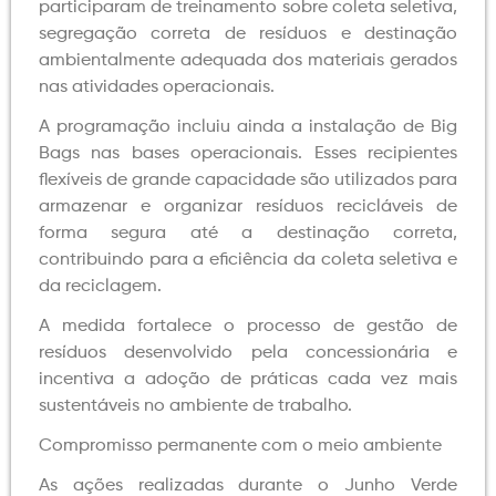
participaram de treinamento sobre coleta seletiva,
segregação correta de resíduos e destinação
ambientalmente adequada dos materiais gerados
nas atividades operacionais.
A programação incluiu ainda a instalação de Big
Bags nas bases operacionais. Esses recipientes
flexíveis de grande capacidade são utilizados para
armazenar e organizar resíduos recicláveis de
forma segura até a destinação correta,
contribuindo para a eficiência da coleta seletiva e
da reciclagem.
A medida fortalece o processo de gestão de
resíduos desenvolvido pela concessionária e
incentiva a adoção de práticas cada vez mais
sustentáveis no ambiente de trabalho.
Compromisso permanente com o meio ambiente
As ações realizadas durante o Junho Verde