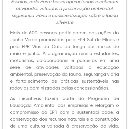
Escolas, rodovias e bases operacionais receberam
atividades voltadas à preservação ambiental,
segurança viária e conscientização sobre a fauna
silvestre
Mais de 600 pessoas participaram das ações do
Junho Verde promovidas pela EPR Sul de Minas e
pela EPR Vias do Café ao longo dos meses de
maio e junho. A programação reuniu estudantes,
motoristas, colaboradores e parceiros em uma
série de atividades voltadas à educação
ambiental, preservação da fauna, segurança viária
e fortalecimento de práticas sustentáveis nas
rodovias administradas pelas concessionárias.
As iniciativas fazem parte do Programa de
Educação Ambiental das empresas e reforçam o
compromisso da EPR com a sustentabilidade, a
conservação dos recursos naturais e a construção
de uma cultura voltada à preservação da vida,