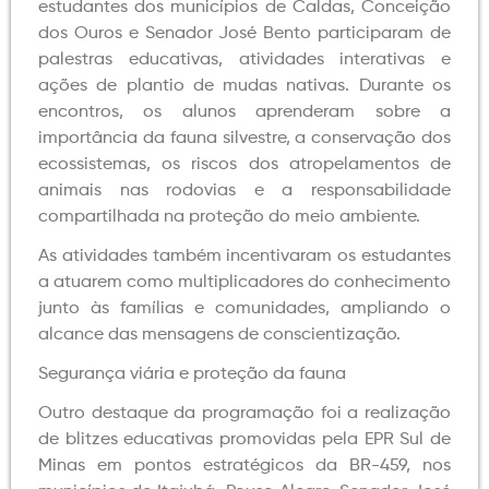
estudantes dos municípios de Caldas, Conceição
dos Ouros e Senador José Bento participaram de
palestras educativas, atividades interativas e
ações de plantio de mudas nativas. Durante os
encontros, os alunos aprenderam sobre a
importância da fauna silvestre, a conservação dos
ecossistemas, os riscos dos atropelamentos de
animais nas rodovias e a responsabilidade
compartilhada na proteção do meio ambiente.
As atividades também incentivaram os estudantes
a atuarem como multiplicadores do conhecimento
junto às famílias e comunidades, ampliando o
alcance das mensagens de conscientização.
Segurança viária e proteção da fauna
Outro destaque da programação foi a realização
de blitzes educativas promovidas pela EPR Sul de
Minas em pontos estratégicos da BR-459, nos