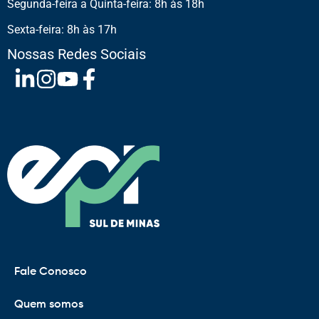
Segunda-feira a Quinta-feira: 8h às 18h
Sexta-feira: 8h às 17h
Nossas Redes Sociais
Fale Conosco
Quem somos