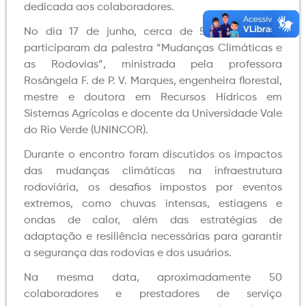
dedicada aos colaboradores.
No dia 17 de junho, cerca de 50 profissionais
participaram da palestra “Mudanças Climáticas e
as Rodovias”, ministrada pela professora
Rosângela F. de P. V. Marques, engenheira florestal,
mestre e doutora em Recursos Hídricos em
Sistemas Agrícolas e docente da Universidade Vale
do Rio Verde (UNINCOR).
Durante o encontro foram discutidos os impactos
das mudanças climáticas na infraestrutura
rodoviária, os desafios impostos por eventos
extremos, como chuvas intensas, estiagens e
ondas de calor, além das estratégias de
adaptação e resiliência necessárias para garantir
a segurança das rodovias e dos usuários.
Na mesma data, aproximadamente 50
colaboradores e prestadores de serviço