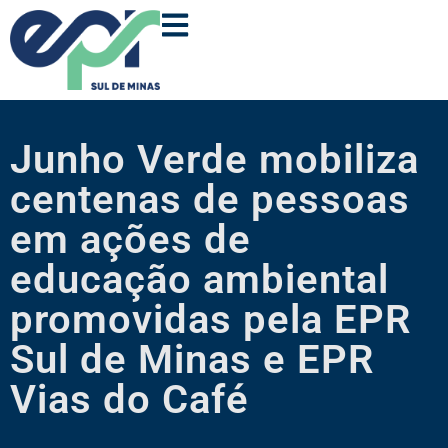
Junho Verde mobiliza
centenas de pessoas
em ações de
educação ambiental
promovidas pela EPR
Sul de Minas e EPR
Vias do Café