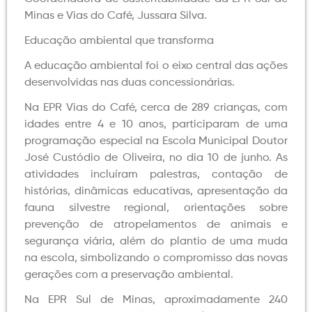
Minas e Vias do Café, Jussara Silva.
Educação ambiental que transforma
A educação ambiental foi o eixo central das ações
desenvolvidas nas duas concessionárias.
Na EPR Vias do Café, cerca de 289 crianças, com
idades entre 4 e 10 anos, participaram de uma
programação especial na Escola Municipal Doutor
José Custódio de Oliveira, no dia 10 de junho. As
atividades incluíram palestras, contação de
histórias, dinâmicas educativas, apresentação da
fauna silvestre regional, orientações sobre
prevenção de atropelamentos de animais e
segurança viária, além do plantio de uma muda
na escola, simbolizando o compromisso das novas
gerações com a preservação ambiental.
Na EPR Sul de Minas, aproximadamente 240