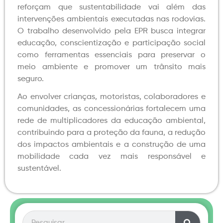
reforçam que sustentabilidade vai além das
intervenções ambientais executadas nas rodovias.
O trabalho desenvolvido pela EPR busca integrar
educação, conscientização e participação social
como ferramentas essenciais para preservar o
meio ambiente e promover um trânsito mais
seguro.
Ao envolver crianças, motoristas, colaboradores e
comunidades, as concessionárias fortalecem uma
rede de multiplicadores da educação ambiental,
contribuindo para a proteção da fauna, a redução
dos impactos ambientais e a construção de uma
mobilidade cada vez mais responsável e
sustentável.