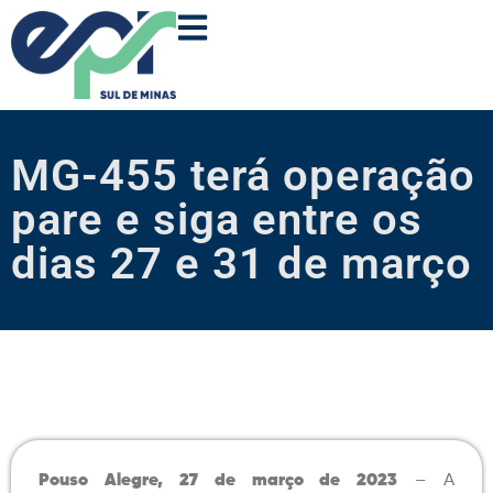
MG-455 terá operação
pare e siga entre os
dias 27 e 31 de março
Pouso Alegre, 27 de março de 2023
– A