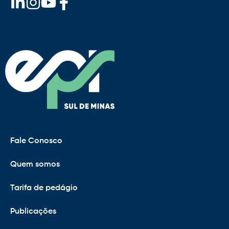
Fale Conosco
Quem somos
Tarifa de pedágio
Publicações