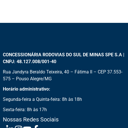
CONCESSIONÁRIA RODOVIAS DO SUL DE MINAS SPE S.A |
CNPJ: 48.127.008/001-40
Rua Jandyra Beraldo Teixeira, 40 – Fátima II – CEP 37.553-
575 – Pouso Alegre/MG
Horário administrativo:
Segunda-feira a Quinta-feira: 8h às 18h
Sexta-feira: 8h às 17h
Nossas Redes Sociais