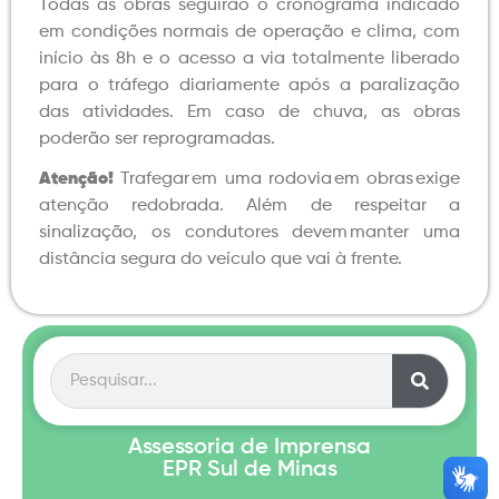
Todas as obras seguirão o cronograma indicado
em condições normais de operação e clima, com
início às 8h e o acesso a via totalmente liberado
para o tráfego diariamente após a paralização
das atividades. Em caso de chuva, as obras
poderão ser reprogramadas.
Atenção!
Trafegar em uma rodovia em obras exige
atenção redobrada. Além de respeitar a
sinalização, os condutores devem manter uma
distância segura do veículo que vai à frente.
Assessoria de Imprensa
EPR Sul de Minas