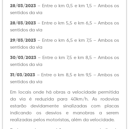
28/03/2023
– Entre o km 0,5 e km 1,5 – Ambos os
sentidos da via
28/03/2023
– Entre o km 5,5 e km 6,5 – Ambos os
sentidos da via
29/03/2023
– Entre o km 6,5 e km 7,5 – Ambos os
sentidos da via
30/03/2023
– Entre o km 7,5 e km 8,5 – Ambos os
sentidos da via
31/03/2023
– Entre o km 8,5 e km 9,5 – Ambos os
sentidos da via
Em locais onde há obras a velocidade permitida
da via é reduzida para 40km/h. As rodovias
estarão devidamente sinalizadas com placas
indicando os desvios e manobras a serem
realizadas pelos motoristas, além da velocidade.