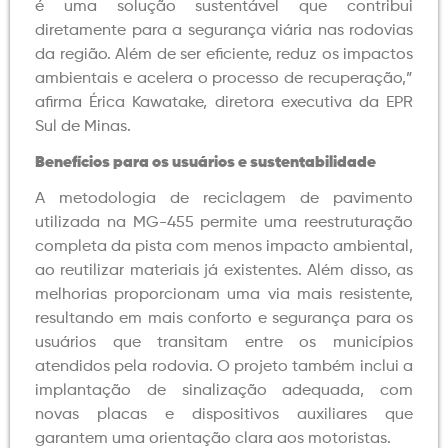
é uma solução sustentável que contribui
diretamente para a segurança viária nas rodovias
da região. Além de ser eficiente, reduz os impactos
ambientais e acelera o processo de recuperação,”
afirma Érica Kawatake, diretora executiva da EPR
Sul de Minas.
Benefícios para os usuários e sustentabilidade
A metodologia de reciclagem de pavimento
utilizada na MG-455 permite uma reestruturação
completa da pista com menos impacto ambiental,
ao reutilizar materiais já existentes. Além disso, as
melhorias proporcionam uma via mais resistente,
resultando em mais conforto e segurança para os
usuários que transitam entre os municípios
atendidos pela rodovia. O projeto também inclui a
implantação de sinalização adequada, com
novas placas e dispositivos auxiliares que
garantem uma orientação clara aos motoristas.