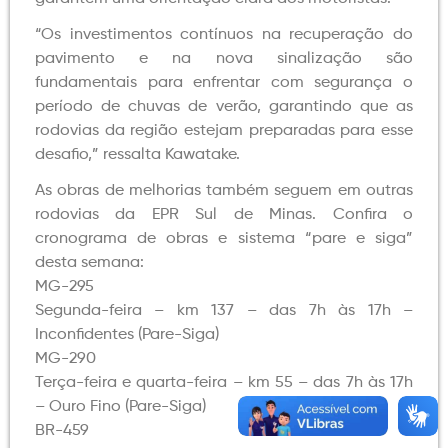
“Os investimentos contínuos na recuperação do
pavimento e na nova sinalização são
fundamentais para enfrentar com segurança o
período de chuvas de verão, garantindo que as
rodovias da região estejam preparadas para esse
desafio,” ressalta Kawatake.
As obras de melhorias também seguem em outras
rodovias da EPR Sul de Minas. Confira o
cronograma de obras e sistema “pare e siga”
desta semana:
MG-295
Segunda-feira – km 137 – das 7h às 17h –
Inconfidentes (Pare-Siga)
MG-290
Terça-feira e quarta-feira – km 55 – das 7h às 17h
– Ouro Fino (Pare-Siga)
BR-459