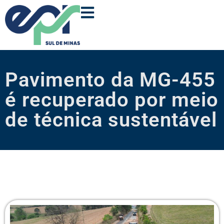
Pavimento da MG-455
é recuperado por meio
de técnica sustentável