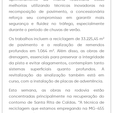
melhorias utilizando técnicas inovadoras na
recomposição de pavimento, a concessionária
reforça seu compromisso em garantir mais
segurança e fluidez no tráfego, especialmente
durante o período de chuvas de verão.
Os trabalhos incluem a reciclagem de 33.225,45 m²
de pavimento e a realização de remendos
profundos em 1.064 m². Além disso, as obras de
drenagem, essenciais para preservar a integridade
da pista e evitar alagamentos, contemplam tanto
sistemas superficiais quanto profundos. A
revitalização da sinalização também está em
curso, com a instalação de placas de advertência.
Esta semana, as obras na rodovia estão
concentradas principalmente na recuperação do
contorno de Santa Rita de Caldas. “A técnica de
reciclagem que estamos empregando na MG-455