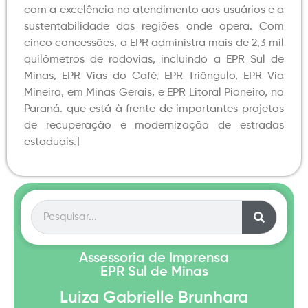
com a excelência no atendimento aos usuários e a
sustentabilidade das regiões onde opera. Com
cinco concessões, a EPR administra mais de 2,3 mil
quilômetros de rodovias, incluindo a EPR Sul de
Minas, EPR Vias do Café, EPR Triângulo, EPR Via
Mineira, em Minas Gerais, e EPR Litoral Pioneiro, no
Paraná. que está à frente de importantes projetos
de recuperação e modernização de estradas
estaduais.]
Assessoria de Imprensa
EPR Sul de Minas
Luiza Gabrielle Brunhara