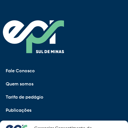
Fale Conosco
Quem somos
Tarifa de pedágio
Publicações
EPR