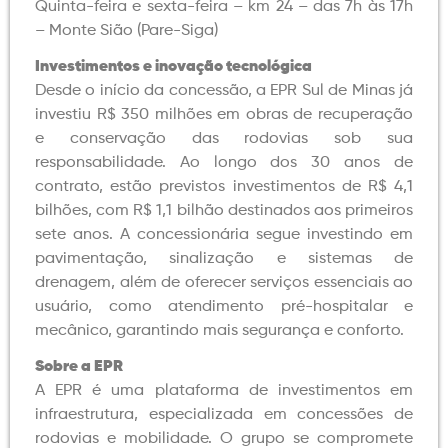
Quinta-feira e sexta-feira – km 24 – das 7h às 17h
– Monte Sião (Pare-Siga)
Investimentos e inovação tecnológica
Desde o início da concessão, a EPR Sul de Minas já
investiu R$ 350 milhões em obras de recuperação
e conservação das rodovias sob sua
responsabilidade. Ao longo dos 30 anos de
contrato, estão previstos investimentos de R$ 4,1
bilhões, com R$ 1,1 bilhão destinados aos primeiros
sete anos. A concessionária segue investindo em
pavimentação, sinalização e sistemas de
drenagem, além de oferecer serviços essenciais ao
usuário, como atendimento pré-hospitalar e
mecânico, garantindo mais segurança e conforto.
Sobre a EPR
A EPR é uma plataforma de investimentos em
infraestrutura, especializada em concessões de
rodovias e mobilidade. O grupo se compromete