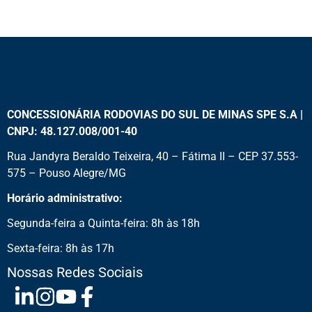
CONCESSIONÁRIA RODOVIAS DO SUL DE MINAS SPE S.A |
CNPJ: 48.127.008/001-40
Rua Jandyra Beraldo Teixeira, 40 – Fátima II – CEP 37.553-
575 – Pouso Alegre/MG
Horário administrativo:
Segunda-feira a Quinta-feira: 8h às 18h
Sexta-feira: 8h às 17h
Nossas Redes Sociais