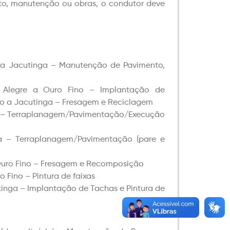
nto, manutenção ou obras, o condutor deve
 a Jacutinga – Manutenção de Pavimento,
Alegre a Ouro Fino – Implantação de
o a Jacutinga – Fresagem e Reciclagem
a – Terraplanagem/Pavimentação/Execução
 – Terraplanagem/Pavimentação (pare e
Ouro Fino – Fresagem e Recomposição
 Fino – Pintura de faixas
tinga – Implantação de Tachas e Pintura de