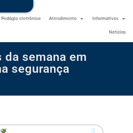
Pedágio eletrônico
Atendimento
Informativos
Notícias
as da semana em
 na segurança