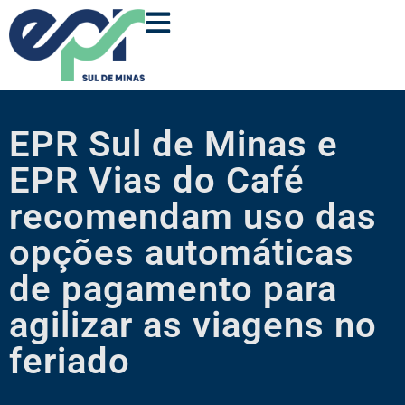
EPR Sul de Minas e
EPR Vias do Café
recomendam uso das
opções automáticas
de pagamento para
agilizar as viagens no
feriado