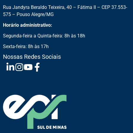
Rua Jandyra Beraldo Teixeira, 40 – Fátima II – CEP 37.553-
575 – Pouso Alegre/MG
Horário administrativo:
Segunda-feira a Quinta-feira: 8h às 18h
Sexta-feira: 8h às 17h
Nossas Redes Sociais