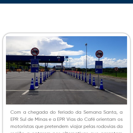
Com a chegada do feriado da Semana Santa, a
EPR Sul de Minas e a EPR Vias do Café orientam os
motoristas que pretendem viajar pelas rodovias da