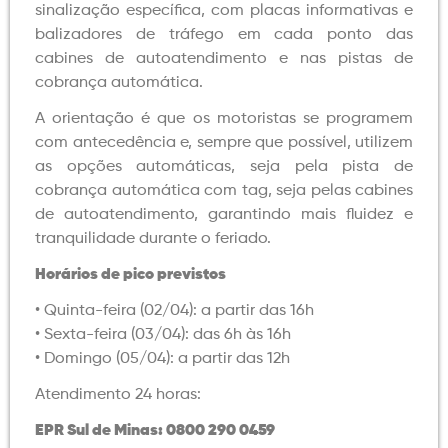
sinalização específica, com placas informativas e
balizadores de tráfego em cada ponto das
cabines de autoatendimento e nas pistas de
cobrança automática.
A orientação é que os motoristas se programem
com antecedência e, sempre que possível, utilizem
as opções automáticas, seja pela pista de
cobrança automática com tag, seja pelas cabines
de autoatendimento, garantindo mais fluidez e
tranquilidade durante o feriado.
Horários de pico previstos
• Quinta-feira (02/04): a partir das 16h
• Sexta-feira (03/04): das 6h às 16h
• Domingo (05/04): a partir das 12h
Atendimento 24 horas:
EPR Sul de Minas: 0800 290 0459