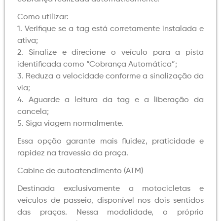
Como utilizar:
1. Verifique se a tag está corretamente instalada e
ativa;
2. Sinalize e direcione o veículo para a pista
identificada como “Cobrança Automática”;
3. Reduza a velocidade conforme a sinalização da
via;
4. Aguarde a leitura da tag e a liberação da
cancela;
5. Siga viagem normalmente.
Essa opção garante mais fluidez, praticidade e
rapidez na travessia da praça.
Cabine de autoatendimento (ATM)
Destinada exclusivamente a motocicletas e
veículos de passeio, disponível nos dois sentidos
das praças. Nessa modalidade, o próprio