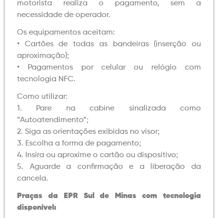
motorista realiza o pagamento, sem a
necessidade de operador.
Os equipamentos aceitam:
• Cartões de todas as bandeiras (inserção ou
aproximação);
• Pagamentos por celular ou relógio com
tecnologia NFC.
Como utilizar:
1. Pare na cabine sinalizada como
“Autoatendimento”;
2. Siga as orientações exibidas no visor;
3. Escolha a forma de pagamento;
4. Insira ou aproxime o cartão ou dispositivo;
5. Aguarde a confirmação e a liberação da
cancela.
Praças da EPR Sul de Minas com tecnologia
disponível: